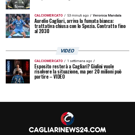
CALCIOMERCATO
53 minuti ago
Veronica Mandala
Aurelio Cagliari, arriva la fumata bianca:
trattativa chiusa con lo Spezia. Contratto fino
al 2030
VIDEO
CALCIOMERCATO
1 settimana ago
Esposito resterà a Cagliari? Giulini vuole
risolvere la situazione, ma per 20 milioni può
partire – VIDEO