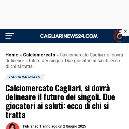
×
Home
»
Calciomercato
»
Calciomercato Cagliari, si dovrà
delineare il futuro dei singoli. Due giocatori ai saluti: ecco
di chi si tratta
CALCIOMERCATO
Calciomercato Cagliari, si dovrà
delineare il futuro dei singoli. Due
giocatori ai saluti: ecco di chi si
tratta
Published
1 anno ago
on
2 Giugno 2025