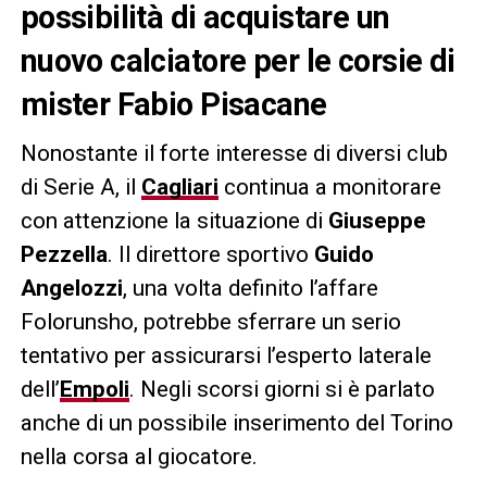
possibilità di acquistare un
nuovo calciatore per le corsie di
mister Fabio Pisacane
Nonostante il forte interesse di diversi club
di Serie A, il
Cagliari
continua a monitorare
con attenzione la situazione di
Giuseppe
Pezzella
. Il direttore sportivo
Guido
Angelozzi
, una volta definito l’affare
Folorunsho, potrebbe sferrare un serio
tentativo per assicurarsi l’esperto laterale
dell’
Empoli
. Negli scorsi giorni si è parlato
anche di un possibile inserimento del Torino
nella corsa al giocatore.