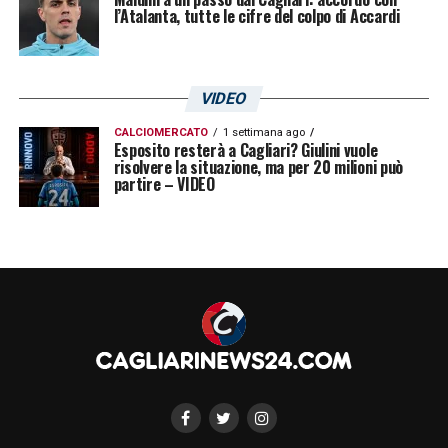
l’Atalanta, tutte le cifre del colpo di Accardi
VIDEO
CALCIOMERCATO
1 settimana ago
Esposito resterà a Cagliari? Giulini vuole
risolvere la situazione, ma per 20 milioni può
partire – VIDEO