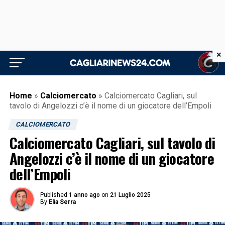
×
Home
»
Calciomercato
»
Calciomercato Cagliari, sul
tavolo di Angelozzi c’è il nome di un giocatore dell’Empoli
CALCIOMERCATO
Calciomercato Cagliari, sul tavolo di
Angelozzi c’è il nome di un giocatore
dell’Empoli
Published
1 anno ago
on
21 Luglio 2025
By
Elia Serra