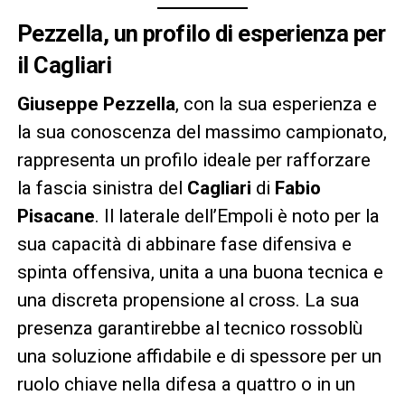
Pezzella, un profilo di esperienza per
il Cagliari
Giuseppe Pezzella
, con la sua esperienza e
la sua conoscenza del massimo campionato,
rappresenta un profilo ideale per rafforzare
la fascia sinistra del
Cagliari
di
Fabio
Pisacane
. Il laterale dell’Empoli è noto per la
sua capacità di abbinare fase difensiva e
spinta offensiva, unita a una buona tecnica e
una discreta propensione al cross. La sua
presenza garantirebbe al tecnico rossoblù
una soluzione affidabile e di spessore per un
ruolo chiave nella difesa a quattro o in un