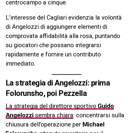
centrocampo a cinque.
L’interesse del Cagliari evidenzia la volontà
di Angelozzi di aggiungere elementi di
comprovata affidabilità alla rosa, puntando
su giocatori che possano integrarsi
rapidamente e fornire un contributo
immediato.
La strategia di Angelozzi: prima
Folorunsho, poi Pezzella
La strategia del direttore sportivo
Guido
Angelozzi
sembra chiara
: concentrarsi sulla
chiusura dell’operazione per
Michael