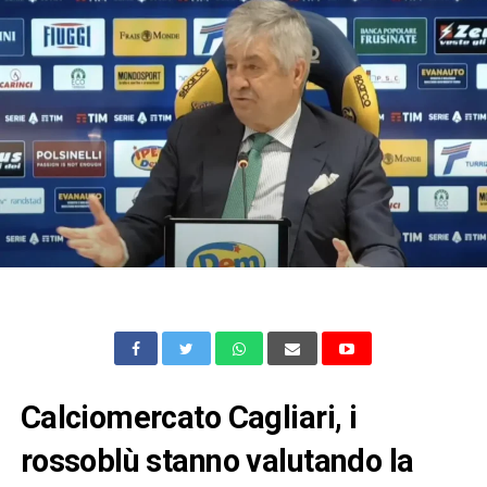
Calciomercato Cagliari, i
rossoblù stanno valutando la