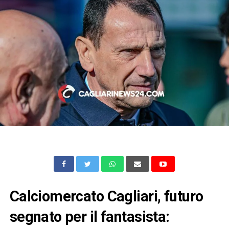
Calciomercato Cagliari, futuro
segnato per il fantasista: