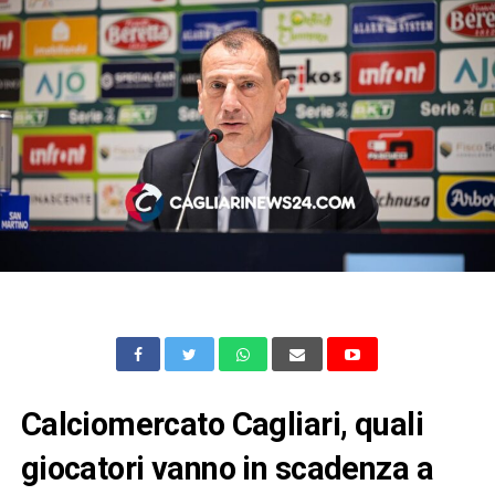
Calciomercato Cagliari, quali
giocatori vanno in scadenza a