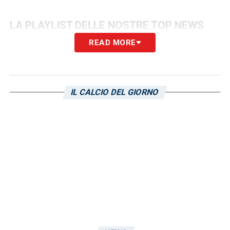
LA PLAYLIST DELLE NOSTRE TOP NEWS
READ MORE
IL CALCIO DEL GIORNO