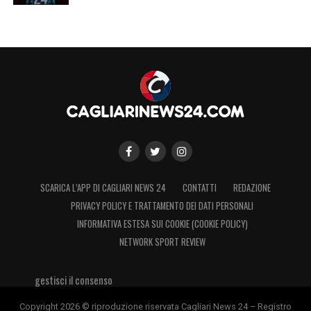
SCARICA L’APP DI CAGLIARI NEWS 24
CONTATTI
REDAZIONE
PRIVACY POLICY E TRATTAMENTO DEI DATI PERSONALI
INFORMATIVA ESTESA SUI COOKIE (COOKIE POLICY)
NETWORK SPORT REVIEW
gestisci il consenso
Copyright 2026 © riproduzione riservata Cagliari News 24 – Registro