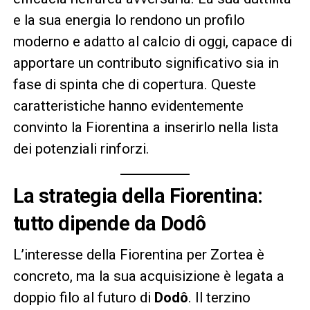
e la sua energia lo rendono un profilo
moderno e adatto al calcio di oggi, capace di
apportare un contributo significativo sia in
fase di spinta che di copertura. Queste
caratteristiche hanno evidentemente
convinto la Fiorentina a inserirlo nella lista
dei potenziali rinforzi.
La strategia della Fiorentina:
tutto dipende da Dodô
L’interesse della Fiorentina per Zortea è
concreto, ma la sua acquisizione è legata a
doppio filo al futuro di
Dodô
. Il terzino