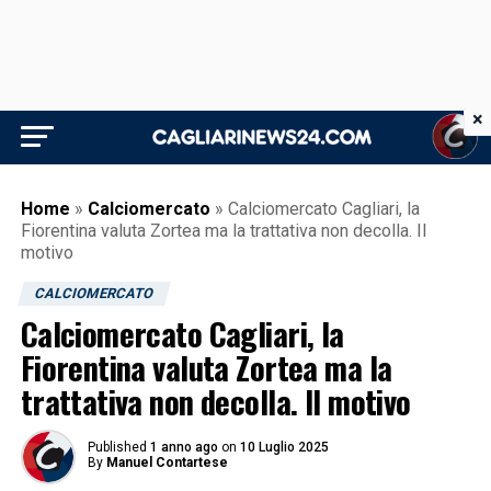
×
Home
»
Calciomercato
»
Calciomercato Cagliari, la
Fiorentina valuta Zortea ma la trattativa non decolla. Il
motivo
CALCIOMERCATO
Calciomercato Cagliari, la
Fiorentina valuta Zortea ma la
trattativa non decolla. Il motivo
Published
1 anno ago
on
10 Luglio 2025
By
Manuel Contartese