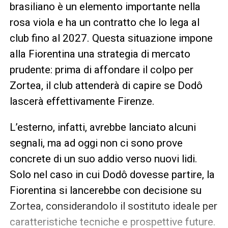
brasiliano è un elemento importante nella
rosa viola e ha un contratto che lo lega al
club fino al 2027. Questa situazione impone
alla Fiorentina una strategia di mercato
prudente: prima di affondare il colpo per
Zortea, il club attenderà di capire se Dodô
lascerà effettivamente Firenze.
L’esterno, infatti, avrebbe lanciato alcuni
segnali, ma ad oggi non ci sono prove
concrete di un suo addio verso nuovi lidi.
Solo nel caso in cui Dodô dovesse partire, la
Fiorentina si lancerebbe con decisione su
Zortea, considerandolo il sostituto ideale per
caratteristiche tecniche e prospettive future.