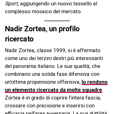
Sport
, aggiungendo un nuovo tassello al
complesso mosaico del mercato.
Nadir Zortea, un profilo
ricercato
Nadir Zortea, classe 1999, si è affermato
come uno dei terzini destri più interessanti
del panorama italiano. Le sue qualità, che
combinano una solida fase difensiva con
un’ottima propensione offensiva,
lo rendono
un elemento ricercato da molte squadre
.
Zortea è in grado di coprire l’intera fascia,
crossare con precisione e inserirsi con
efficacia nell’area avversaria. La sua duttilità