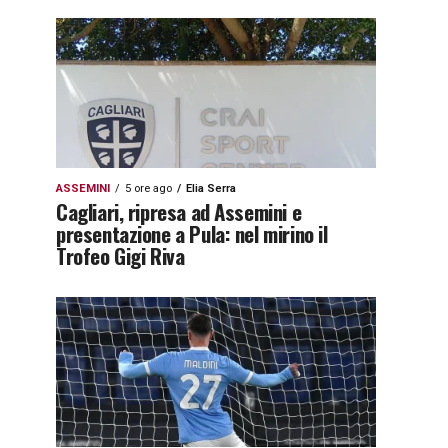
ASSEMINI
5 ore ago
Elia Serra
Cagliari, ripresa ad Assemini e
presentazione a Pula: nel mirino il
Trofeo Gigi Riva