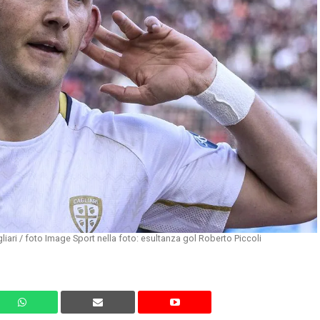
ari / foto Image Sport nella foto: esultanza gol Roberto Piccoli