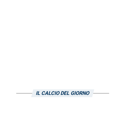
IL CALCIO DEL GIORNO