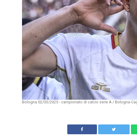
Bologna 02/03/2025 - campionato di calcio serie A / Bologna-Cagli