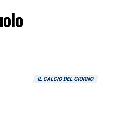
uolo
IL CALCIO DEL GIORNO