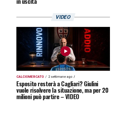
in uscita
VIDEO
CALCIOMERCATO
2 settimane ago
Esposito resterà a Cagliari? Giulini
vuole risolvere la situazione, ma per 20
milioni può partire – VIDEO