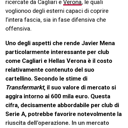
ricercate da Cagliari e
Verona
, le quali
voglionoo degli esterni capaci di coprire
l’intera fascia, sia in fase difensiva che
offensiva.
Uno degli aspetti che rende Javier Mena
particolarmente interessante per club
come Cagliari e Hellas Verona è il costo
relativamente contenuto del suo
cartellino. Secondo le stime di
Transfermarkt
, il suo valore di mercato si
aggira intorno ai 600 mila euro. Questa
cifra, decisamente abbordabile per club di
Serie A, potrebbe favorire notevolmente la
riuscita dell’operazione. In un mercato