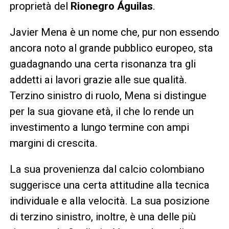
proprietà del
Rionegro Águilas
.
Javier Mena è un nome che, pur non essendo
ancora noto al grande pubblico europeo, sta
guadagnando una certa risonanza tra gli
addetti ai lavori grazie alle sue qualità.
Terzino sinistro di ruolo, Mena si distingue
per la sua giovane età, il che lo rende un
investimento a lungo termine con ampi
margini di crescita.
La sua provenienza dal calcio colombiano
suggerisce una certa attitudine alla tecnica
individuale e alla velocità. La sua posizione
di terzino sinistro, inoltre, è una delle più