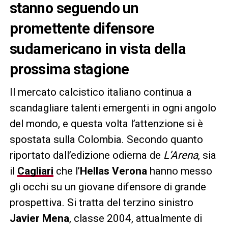
stanno seguendo un
promettente difensore
sudamericano in vista della
prossima stagione
Il mercato calcistico italiano continua a
scandagliare talenti emergenti in ogni angolo
del mondo, e questa volta l’attenzione si è
spostata sulla Colombia. Secondo quanto
riportato dall’edizione odierna de
L’Arena
, sia
il
Cagliari
che l’
Hellas Verona
hanno messo
gli occhi su un giovane difensore di grande
prospettiva. Si tratta del terzino sinistro
Javier Mena
, classe 2004, attualmente di