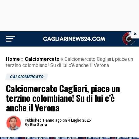
×
Home
»
Calciomercato
»
Calciomercato Cagliari, piace un
terzino colombiano! Su di lui c’è anche il Verona
CALCIOMERCATO
Calciomercato Cagliari, piace un
terzino colombiano! Su di lui c’è
anche il Verona
Published
1 anno ago
on
4 Luglio 2025
By
Elia Serra