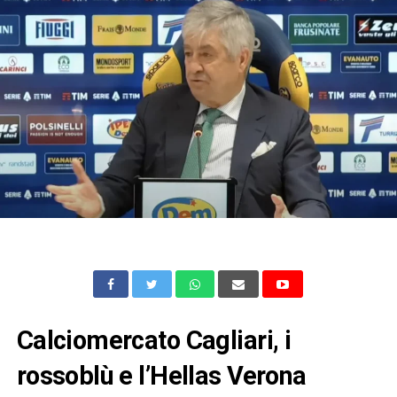
Calciomercato Cagliari, i
rossoblù e l’Hellas Verona