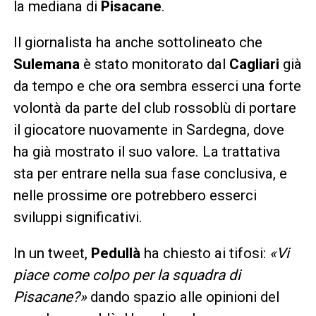
la mediana di
Pisacane
.
Il giornalista ha anche sottolineato che
Sulemana
è stato monitorato dal
Cagliari
già
da tempo e che ora sembra esserci una forte
volontà da parte del club rossoblù di portare
il giocatore nuovamente in Sardegna, dove
ha già mostrato il suo valore. La trattativa
sta per entrare nella sua fase conclusiva, e
nelle prossime ore potrebbero esserci
sviluppi significativi.
In un tweet,
Pedullà
ha chiesto ai tifosi:
«Vi
piace come colpo per la squadra di
Pisacane?»
dando spazio alle opinioni del