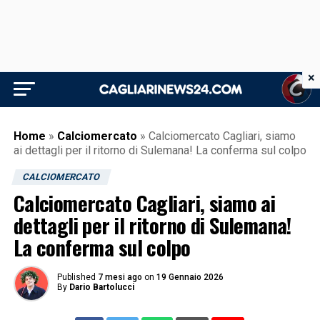
×
Home
»
Calciomercato
»
Calciomercato Cagliari, siamo
ai dettagli per il ritorno di Sulemana! La conferma sul colpo
CALCIOMERCATO
Calciomercato Cagliari, siamo ai
dettagli per il ritorno di Sulemana!
La conferma sul colpo
Published
7 mesi ago
on
19 Gennaio 2026
By
Dario Bartolucci