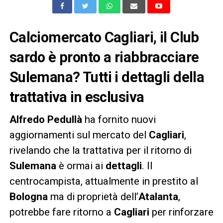
Calciomercato Cagliari, il Club
sardo è pronto a riabbracciare
Sulemana? Tutti i dettagli della
trattativa in esclusiva
Alfredo Pedullà
ha fornito nuovi
aggiornamenti sul mercato del
Cagliari
,
rivelando che la trattativa per il ritorno di
Sulemana
è ormai ai
dettagli
. Il
centrocampista, attualmente in prestito al
Bologna
ma di proprietà dell’
Atalanta
,
potrebbe fare ritorno a
Cagliari
per rinforzare