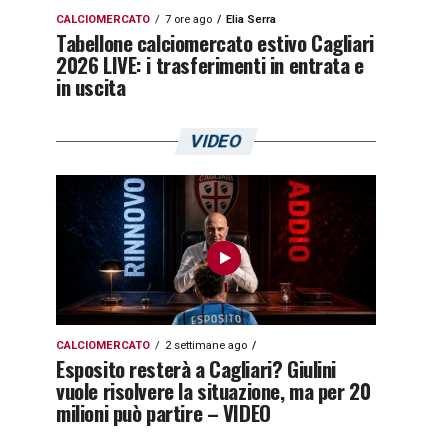
CALCIOMERCATO
7 ore ago
Elia Serra
Tabellone calciomercato estivo Cagliari
2026 LIVE: i trasferimenti in entrata e
in uscita
VIDEO
CALCIOMERCATO
2 settimane ago
Esposito resterà a Cagliari? Giulini
vuole risolvere la situazione, ma per 20
milioni può partire – VIDEO