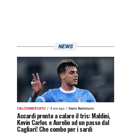
NEWS
CALCIOMERCATO
4 ore ago
Dario Bartolucci
Accardi pronto a calare il tris: Maldini,
Kevin Carlos e Aurelio ad un passo dal
Cagliari! Che combo per i sardi