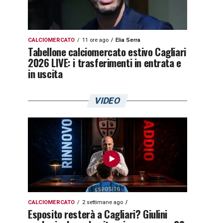
CALCIOMERCATO
11 ore ago
Elia Serra
Tabellone calciomercato estivo Cagliari
2026 LIVE: i trasferimenti in entrata e
in uscita
VIDEO
CALCIOMERCATO
2 settimane ago
Esposito resterà a Cagliari? Giulini