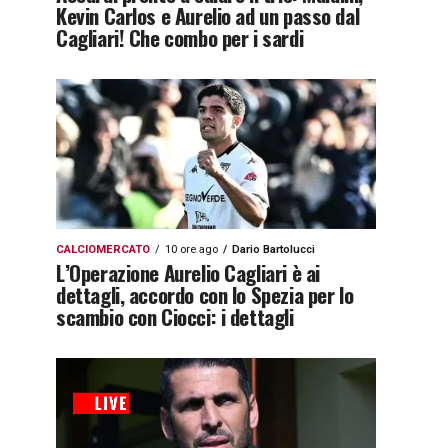
Kevin Carlos e Aurelio ad un passo dal
Cagliari! Che combo per i sardi
CALCIOMERCATO
10 ore ago
Dario Bartolucci
L’Operazione Aurelio Cagliari è ai
dettagli, accordo con lo Spezia per lo
scambio con Ciocci: i dettagli