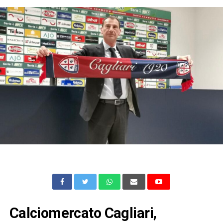
Calciomercato Cagliari,