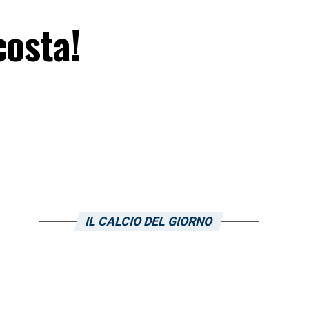
costa!
IL CALCIO DEL GIORNO