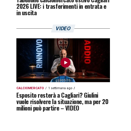
2026 LIVE: i trasferimenti in entrata e
in uscita
VIDEO
CALCIOMERCATO
1 settimana ago
Esposito resterà a Cagliari? Giulini
vuole risolvere la situazione, ma per 20
milioni può partire – VIDEO