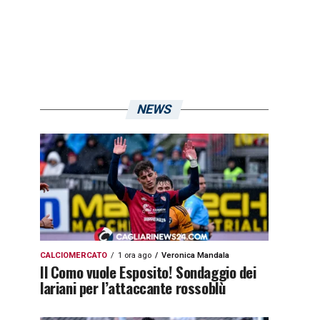
NEWS
CALCIOMERCATO
1 ora ago
Veronica Mandala
Il Como vuole Esposito! Sondaggio dei
lariani per l’attaccante rossoblù