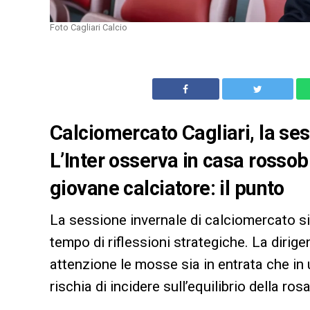
Foto Cagliari Calcio
Calciomercato Cagliari, la ses
L’Inter osserva in casa rossob
giovane calciatore: il punto
La sessione invernale di calciomercato si 
tempo di riflessioni strategiche. La diri
attenzione le mosse sia in entrata che in 
rischia di incidere sull’equilibrio della rosa