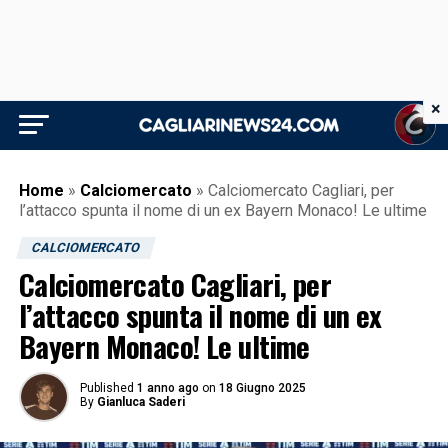
×
Home
»
Calciomercato
»
Calciomercato Cagliari, per
l’attacco spunta il nome di un ex Bayern Monaco! Le ultime
CALCIOMERCATO
Calciomercato Cagliari, per
l’attacco spunta il nome di un ex
Bayern Monaco! Le ultime
Published
1 anno ago
on
18 Giugno 2025
By
Gianluca Saderi