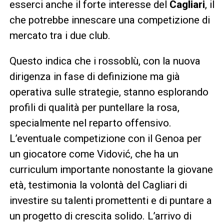
esserci anche il forte interesse del
Cagliari
, il
che potrebbe innescare una competizione di
mercato tra i due club.
Questo indica che i rossoblù, con la nuova
dirigenza in fase di definizione ma già
operativa sulle strategie, stanno esplorando
profili di qualità per puntellare la rosa,
specialmente nel reparto offensivo.
L’eventuale competizione con il Genoa per
un giocatore come Vidović, che ha un
curriculum importante nonostante la giovane
età, testimonia la volontà del Cagliari di
investire su talenti promettenti e di puntare a
un progetto di crescita solido. L’arrivo di