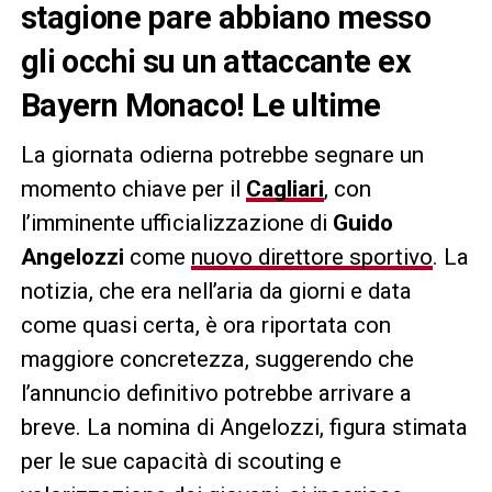
stagione pare abbiano messo
gli occhi su un attaccante ex
Bayern Monaco! Le ultime
La giornata odierna potrebbe segnare un
momento chiave per il
Cagliari
, con
l’imminente ufficializzazione di
Guido
Angelozzi
come
nuovo direttore sportivo
. La
notizia, che era nell’aria da giorni e data
come quasi certa, è ora riportata con
maggiore concretezza, suggerendo che
l’annuncio definitivo potrebbe arrivare a
breve. La nomina di Angelozzi, figura stimata
per le sue capacità di scouting e