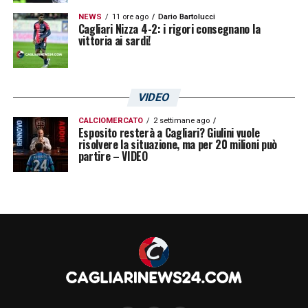
NEWS
11 ore ago
Dario Bartolucci
Cagliari Nizza 4-2: i rigori consegnano la
vittoria ai sardi!
VIDEO
CALCIOMERCATO
2 settimane ago
Esposito resterà a Cagliari? Giulini vuole
risolvere la situazione, ma per 20 milioni può
partire – VIDEO