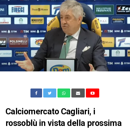
Calciomercato Cagliari, i
rossoblù in vista della prossima