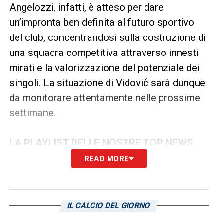
Angelozzi, infatti, è atteso per dare
un’impronta ben definita al futuro sportivo
del club, concentrandosi sulla costruzione di
una squadra competitiva attraverso innesti
mirati e la valorizzazione del potenziale dei
singoli. La situazione di Vidović sarà dunque
da monitorare attentamente nelle prossime
settimane.
LA PLAYLIST DELLE NOSTRE TOP NEWS
READ MORE
IL CALCIO DEL GIORNO