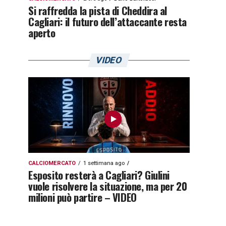
Si raffredda la pista di Cheddira al
Cagliari: il futuro dell’attaccante resta
aperto
VIDEO
CALCIOMERCATO
1 settimana ago
Esposito resterà a Cagliari? Giulini
vuole risolvere la situazione, ma per 20
milioni può partire – VIDEO