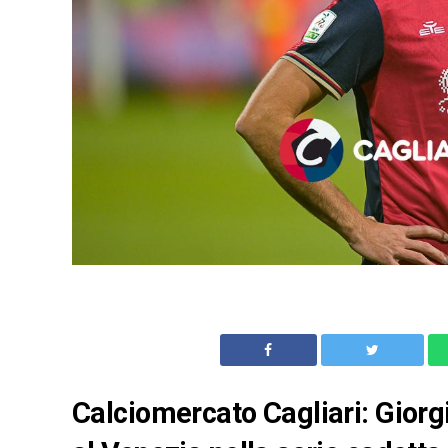
Calciomercato Cagliari: Giorgi