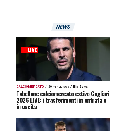
NEWS
CALCIOMERCATO
20 minuti ago
Elia Serra
Tabellone calciomercato estivo Cagliari
2026 LIVE: i trasferimenti in entrata e
in uscita