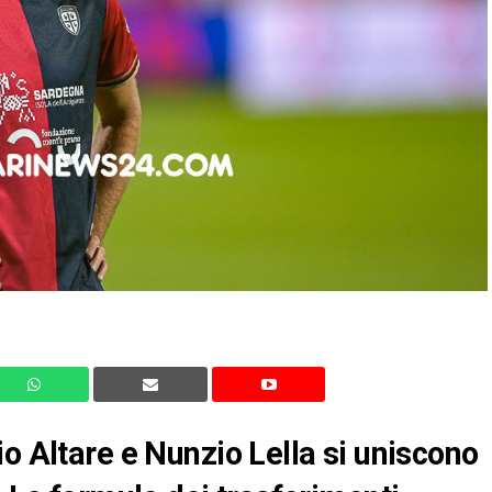
o Altare e Nunzio Lella si uniscono