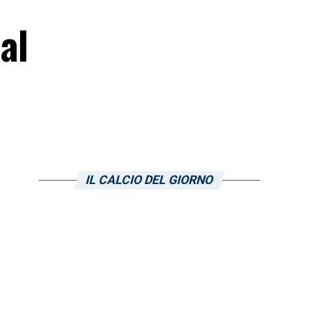
al
IL CALCIO DEL GIORNO