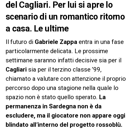
del Cagliari. Per lui si apre lo
scenario di un romantico ritorno
a casa. Le ultime
Il futuro di
Gabriele Zappa
entra in una fase
particolarmente delicata. Le prossime
settimane saranno infatti decisive sia per il
Cagliari
sia per il terzino classe ’99,
chiamato a valutare con attenzione il proprio
percorso dopo una stagione nella quale lo
spazio non è stato quello sperato.
La
permanenza in Sardegna non è da
escludere, ma il giocatore non appare oggi
blindato all’interno del progetto rossoblù.