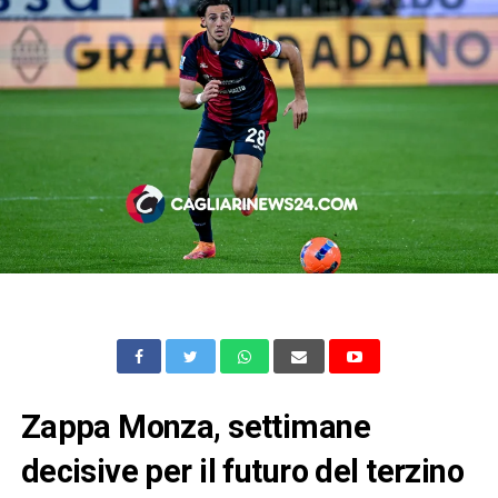
Zappa Monza, settimane
decisive per il futuro del terzino