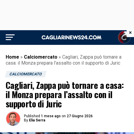
×
Home
»
Calciomercato
»
Cagliari, Zappa può tornare a
casa: il Monza prepara l’assalto con il supporto di Juric
CALCIOMERCATO
Cagliari, Zappa può tornare a casa:
il Monza prepara l’assalto con il
supporto di Juric
Published
1 mese ago
on
27 Giugno 2026
By
Elia Serra