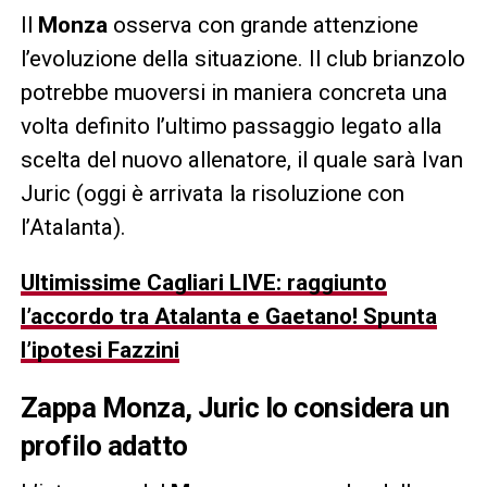
Il
Monza
osserva con grande attenzione
l’evoluzione della situazione. Il club brianzolo
potrebbe muoversi in maniera concreta una
volta definito l’ultimo passaggio legato alla
scelta del nuovo allenatore, il quale sarà Ivan
Juric (oggi è arrivata la risoluzione con
l’Atalanta).
Ultimissime Cagliari LIVE: raggiunto
l’accordo tra Atalanta e Gaetano! Spunta
l’ipotesi Fazzini
Zappa Monza, Juric lo considera un
profilo adatto