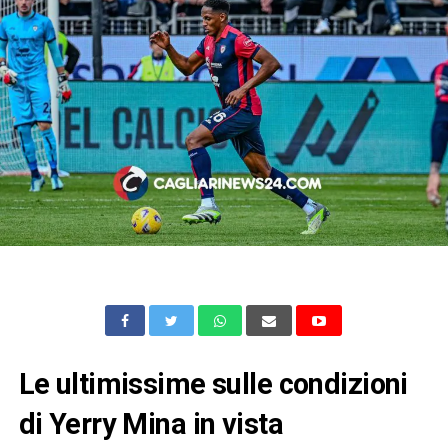
Le ultimissime sulle condizioni
di Yerry Mina in vista