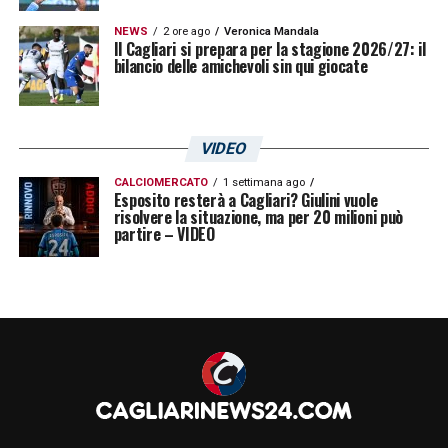
NEWS
2 ore ago
Veronica Mandala
Il Cagliari si prepara per la stagione 2026/27: il
bilancio delle amichevoli sin qui giocate
VIDEO
CALCIOMERCATO
1 settimana ago
Esposito resterà a Cagliari? Giulini vuole
risolvere la situazione, ma per 20 milioni può
partire – VIDEO