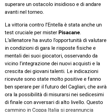
superare un ostacolo insidioso e di andare
avanti nel torneo.
La vittoria contro l’Entella è stata anche un
test cruciale per mister
Pisacane
.
L’allenatore ha avuto l’opportunità di valutare
in condizioni di gara le risposte fisiche e
mentali dei suoi giocatori, osservando da
vicino l’integrazione dei nuovi acquisti e la
crescita dei giovani talenti. Le indicazioni
ricevute sono state molto positive e fanno
ben sperare per il futuro del Cagliari, che avrà
ora la possibilità di misurarsi nei sedicesimi
di finale con avversari di alto livello. Questo
cammino in Coppa Italia si preannuncia