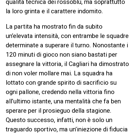
qualità tecnica dei rossoblù, ma soprattutto
la loro grinta e il carattere indomito.
La partita ha mostrato fin da subito
un’elevata intensità, con entrambe le squadre
determinate a superare il turno. Nonostante i
120 minuti di gioco non siano bastati per
assegnare la vittoria, il Cagliari ha dimostrato
di non voler mollare mai. La squadra ha
lottato con grande spirito di sacrificio su
ogni pallone, credendo nella vittoria fino
all’ultimo istante, una mentalità che fa ben
sperare per il prosieguo della stagione.
Questo successo, infatti, non è solo un
traguardo sportivo, ma un’iniezione di fiducia