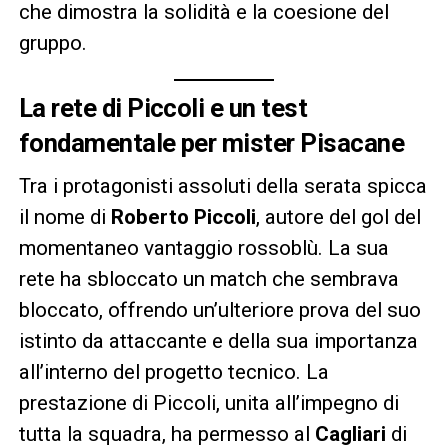
che dimostra la solidità e la coesione del
gruppo.
La rete di Piccoli e un test
fondamentale per mister Pisacane
Tra i protagonisti assoluti della serata spicca
il nome di
Roberto Piccoli
, autore del gol del
momentaneo vantaggio rossoblù. La sua
rete ha sbloccato un match che sembrava
bloccato, offrendo un’ulteriore prova del suo
istinto da attaccante e della sua importanza
all’interno del progetto tecnico. La
prestazione di Piccoli, unita all’impegno di
tutta la squadra, ha permesso al
Cagliari
di