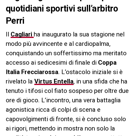
quotidiani sportivi sull’arbitro
Perri
Il
Cagliari
ha inaugurato la sua stagione nel
modo più avvincente e al cardiopalma,
conquistando un soffertissimo ma meritato
accesso ai sedicesimi di finale di
Coppa
Italia Frecciarossa
. L’ostacolo iniziale si è
rivelato la
Virtus Entella
, in una sfida che ha
tenuto i tifosi col fiato sospeso per oltre due
ore di gioco. L’incontro, una vera battaglia
agonistica ricca di colpi di scena e
capovolgimenti di fronte, si è concluso solo
ai rigori, mettendo in mostra non solo la