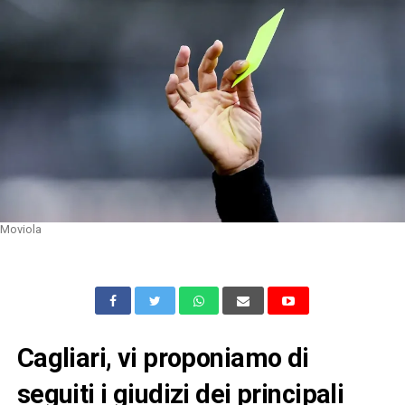
Moviola
Cagliari, vi proponiamo di
seguiti i giudizi dei principali