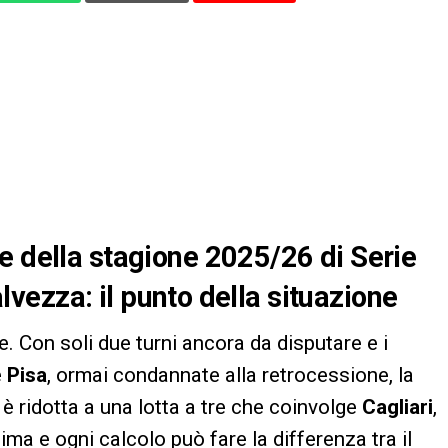
e della stagione 2025/26 di Serie
salvezza: il punto della situazione
e. Con soli due turni ancora da disputare e i
e
Pisa
, ormai condannate alla retrocessione, la
 è ridotta a una lotta a tre che coinvolge
Cagliari
,
sima e ogni calcolo può fare la differenza tra il