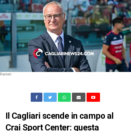
Ranieri
Il Cagliari scende in campo al
Crai Sport Center: questa