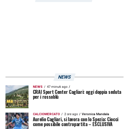
NEWS
NEWS
47 minuti ago
CRAI Sport Center Cagliari: oggi doppia seduta
per i rossoblù
CALCIOMERCATO
2 ore ago
Veronica Mandala
Aurelio Cagliari, si lavora con lo Spezia: Ciocci
come possibile contropartita – ESCLUSIVA