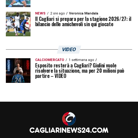
NEWS
2 ore ago
Veronica Mandala
Il Cagliari si prepara per la stagione 2026/27: il
bilancio delle amichevoli sin qui giocate
VIDEO
CALCIOMERCATO
1 settimana ago
Esposito resterà a Cagliari? Giulini vuole
risolvere la situazione, ma per 20 milioni può
partire – VIDEO