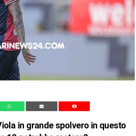
 Viola in grande spolvero in questo