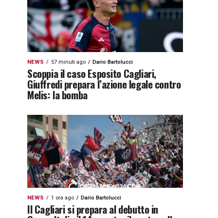
NEWS
57 minuti ago
Dario Bartolucci
Scoppia il caso Esposito Cagliari,
Giuffredi prepara l’azione legale contro
Melis: la bomba
NEWS
1 ora ago
Dario Bartolucci
Il Cagliari si prepara al debutto in