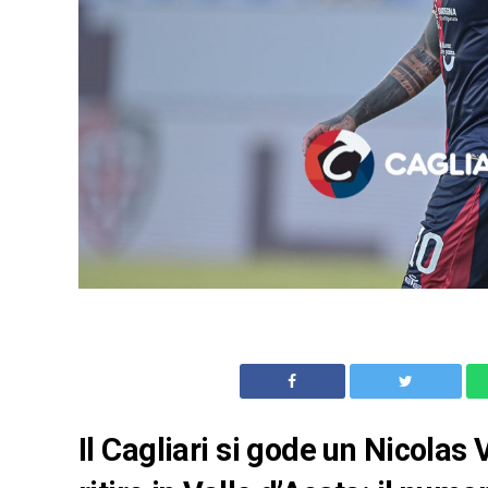
Il Cagliari si gode un Nicolas