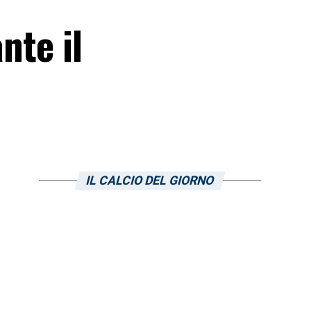
nte il
IL CALCIO DEL GIORNO