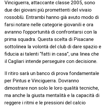
Vinciguerra, attaccante classe 2005, sono
due dei giovani più promettenti del vivaio
rossoblù. Entrambi hanno già avuto modo di
farsi notare nelle categorie giovanili e ora
avranno l’opportunità di confrontarsi con la
prima squadra. Questa scelta di Pisacane
sottolinea la volontà del club di dare spazio e
fiducia ai talenti “fatti in casa”, una linea che
il Cagliari intende perseguire con decisione.
Il ritiro sarà un banco di prova fondamentale
per Pintus e Vinciguerra. Dovranno
dimostrare non solo le loro qualità tecniche,
ma anche la giusta mentalità e la capacità di
reggere i ritmi e le pressioni del calcio