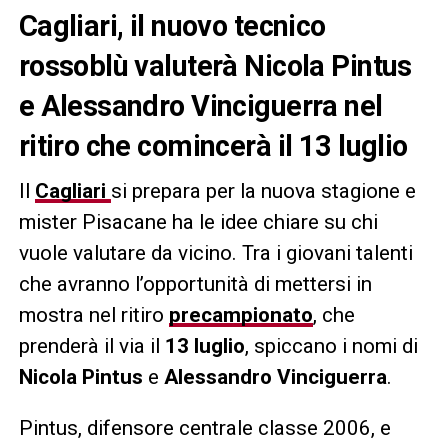
Cagliari, il nuovo tecnico
rossoblù valuterà Nicola Pintus
e Alessandro Vinciguerra nel
ritiro che comincerà il 13 luglio
Il
Cagliari
si prepara per la nuova stagione e
mister Pisacane ha le idee chiare su chi
vuole valutare da vicino. Tra i giovani talenti
che avranno l’opportunità di mettersi in
mostra nel ritiro
precampionato
, che
prenderà il via il
13 luglio
, spiccano i nomi di
Nicola Pintus
e
Alessandro Vinciguerra
.
Pintus, difensore centrale classe 2006, e