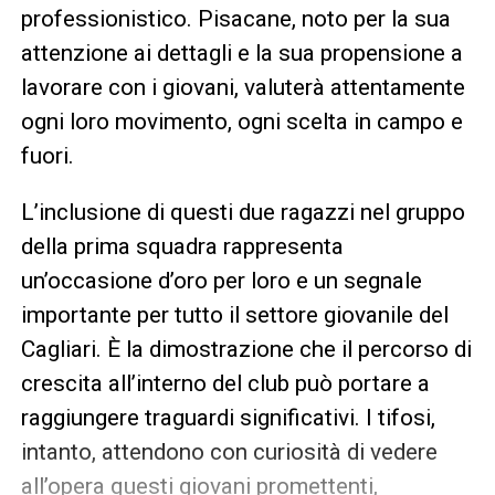
professionistico. Pisacane, noto per la sua
attenzione ai dettagli e la sua propensione a
lavorare con i giovani, valuterà attentamente
ogni loro movimento, ogni scelta in campo e
fuori.
L’inclusione di questi due ragazzi nel gruppo
della prima squadra rappresenta
un’occasione d’oro per loro e un segnale
importante per tutto il settore giovanile del
Cagliari. È la dimostrazione che il percorso di
crescita all’interno del club può portare a
raggiungere traguardi significativi. I tifosi,
intanto, attendono con curiosità di vedere
all’opera questi giovani promettenti,