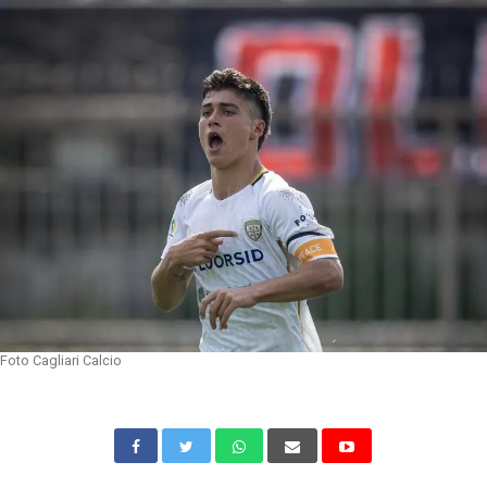
Foto Cagliari Calcio