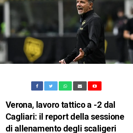
Verona, lavoro tattico a -2 dal
Cagliari: il report della sessione
di allenamento degli scaligeri