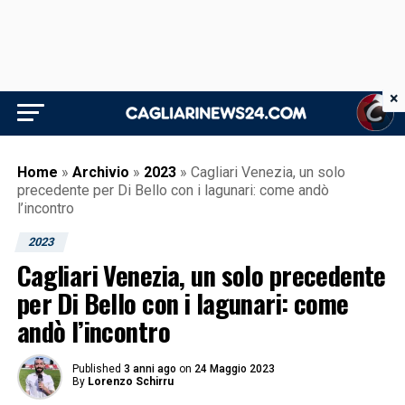
×
Home
»
Archivio
»
2023
»
Cagliari Venezia, un solo
precedente per Di Bello con i lagunari: come andò
l’incontro
2023
Cagliari Venezia, un solo precedente
per Di Bello con i lagunari: come
andò l’incontro
Published
3 anni ago
on
24 Maggio 2023
By
Lorenzo Schirru