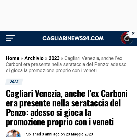
×
Home
»
Archivio
»
2023
»
Cagliari Venezia, anche l’ex
Carboni era presente nella serataccia del Penzo: adesso
si gioca la promozione proprio con i veneti
2023
Cagliari Venezia, anche l’ex Carboni
era presente nella serataccia del
Penzo: adesso si gioca la
promozione proprio con i veneti
Published
3 anni ago
on
23 Maggio 2023