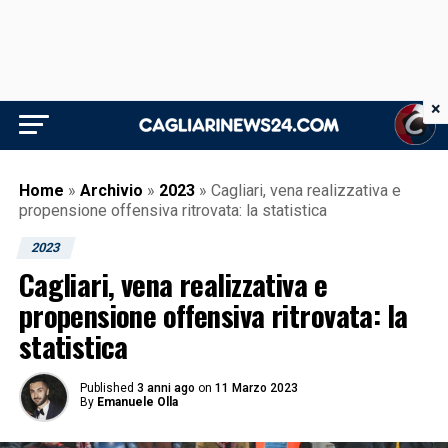
×
Home
»
Archivio
»
2023
»
Cagliari, vena realizzativa e
propensione offensiva ritrovata: la statistica
2023
Cagliari, vena realizzativa e
propensione offensiva ritrovata: la
statistica
Published
3 anni ago
on
11 Marzo 2023
By
Emanuele Olla