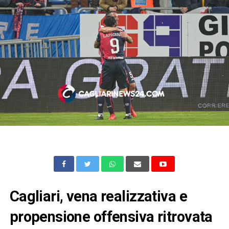
Cagliari, vena realizzativa e
propensione offensiva ritrovata