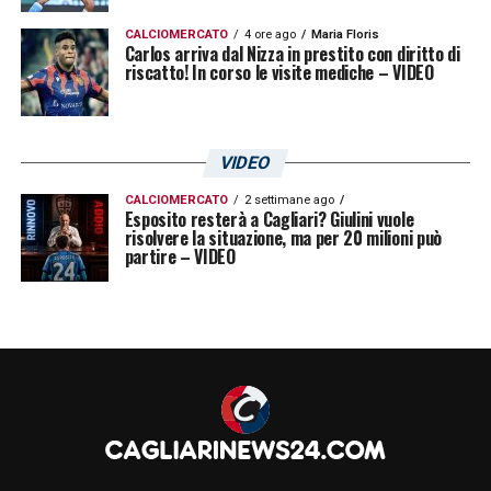
CALCIOMERCATO
4 ore ago
Maria Floris
Carlos arriva dal Nizza in prestito con diritto di
riscatto! In corso le visite mediche – VIDEO
VIDEO
CALCIOMERCATO
2 settimane ago
Esposito resterà a Cagliari? Giulini vuole
risolvere la situazione, ma per 20 milioni può
partire – VIDEO