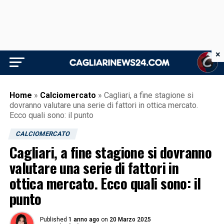
×
Home
»
Calciomercato
»
Cagliari, a fine stagione si
dovranno valutare una serie di fattori in ottica mercato.
Ecco quali sono: il punto
CALCIOMERCATO
Cagliari, a fine stagione si dovranno
valutare una serie di fattori in
ottica mercato. Ecco quali sono: il
punto
Published
1 anno ago
on
20 Marzo 2025