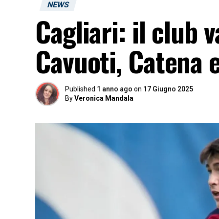
NEWS
Cagliari: il club
Cavuoti, Catena e
Published
1 anno ago
on
17 Giugno 2025
By
Veronica Mandala