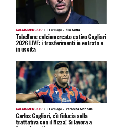
CALCIOMERCATO
11 ore ago
Elia Serra
Tabellone calciomercato estivo Cagliari
2026 LIVE: i trasferimenti in entrata e
in uscita
CALCIOMERCATO
11 ore ago
Veronica Mandala
Carlos Cagliari, c’è fiducia sulla
trattativa con il Nizza! Si lavora a