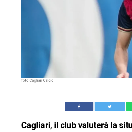
foto Cagliari Calcio
Cagliari, il club valuterà la si