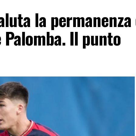
 valuta la permanenza 
 Palomba. Il punto