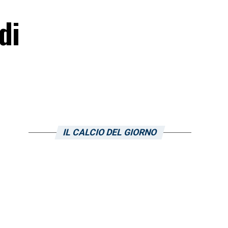
di
IL CALCIO DEL GIORNO