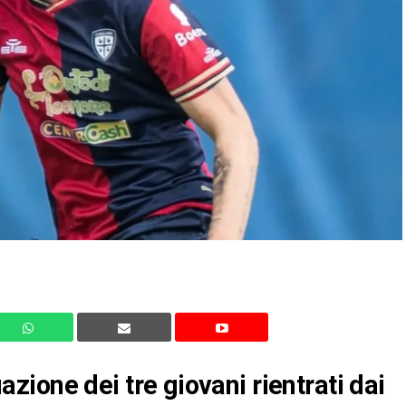
tuazione dei tre giovani rientrati dai