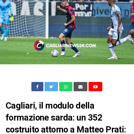
Cagliari, il modulo della
formazione sarda: un 352
costruito attorno a Matteo Prati: