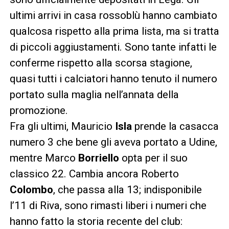
ultimi arrivi in casa rossoblù hanno cambiato
qualcosa rispetto alla prima lista, ma si tratta
di piccoli aggiustamenti. Sono tante infatti le
conferme rispetto alla scorsa stagione,
quasi tutti i calciatori hanno tenuto il numero
portato sulla maglia nell’annata della
promozione.
Fra gli ultimi, Mauricio
Isla
prende la casacca
numero 3 che bene gli aveva portato a Udine,
mentre Marco
Borriello
opta per il suo
classico 22. Cambia ancora Roberto
Colombo
, che passa alla 13; indisponibile
l’11 di Riva, sono rimasti liberi i numeri che
hanno fatto la storia recente del club: