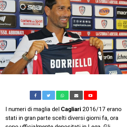
I numeri di maglia del
Cagliari
2016/17 erano
stati in gran parte scelti diversi giorni fa, ora
sono ufficialmente depositati in Lega. Gli