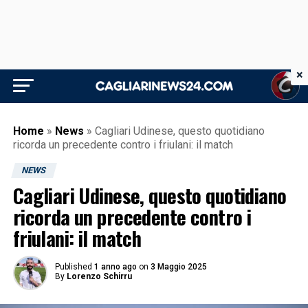
×
Home
»
News
»
Cagliari Udinese, questo quotidiano
ricorda un precedente contro i friulani: il match
NEWS
Cagliari Udinese, questo quotidiano
ricorda un precedente contro i
friulani: il match
Published
1 anno ago
on
3 Maggio 2025
By
Lorenzo Schirru