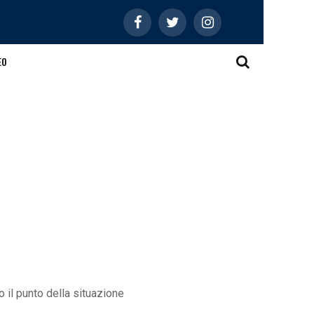
EO
 il punto della situazione