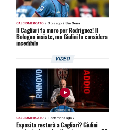
CALCIOMERCATO
3 ore ago
Elia Serra
Il Cagliari fa muro per Rodriguez! Il
Bologna insiste, ma Giulini lo considera
incedibile
VIDEO
CALCIOMERCATO
1 settimana ago
Esposito resterà a Cagliari? Giulini