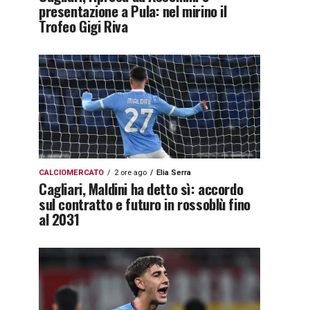
presentazione a Pula: nel mirino il
Trofeo Gigi Riva
CALCIOMERCATO
2 ore ago
Elia Serra
Cagliari, Maldini ha detto sì: accordo
sul contratto e futuro in rossoblù fino
al 2031