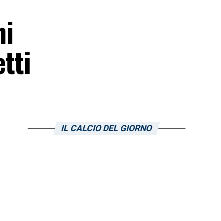
ni
tti
IL CALCIO DEL GIORNO