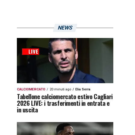
NEWS
CALCIOMERCATO
20 minuti ago
Elia Serra
Tabellone calciomercato estivo Cagliari
2026 LIVE: i trasferimenti in entrata e
in uscita