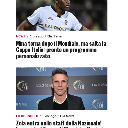
NEWS
1 ora ago
Elia Serra
Mina torna dopo il Mondiale, ma salta la
Coppa Italia: pronto un programma
personalizzato
EX ROSSOBLÙ
3 ore ago
Elia Serra
Zola entra nello staff della Nazionale!