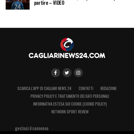
partire – VIDEO
SCARICA L’APP DI CAGLIARI NEWS 24
CONTATTI
REDAZIONE
PRIVACY POLICY E TRATTAMENTO DEI DATI PERSONALI
INFORMATIVA ESTESA SUI COOKIE (COOKIE POLICY)
NETWORK SPORT REVIEW
gestisci il consenso