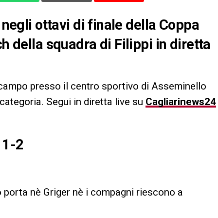
 negli ottavi di finale della Coppa
h della squadra di Filippi in diretta
ampo presso il centro sportivo di Asseminello
i categoria. Segui in diretta live su
Cagliarinews24
 1-2
o porta nè Griger nè i compagni riescono a