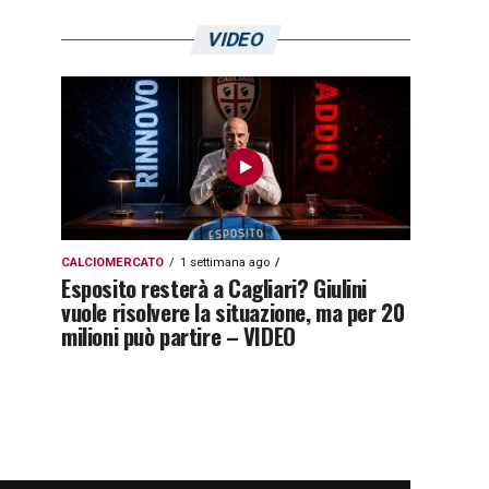
VIDEO
CALCIOMERCATO
1 settimana ago
Esposito resterà a Cagliari? Giulini
vuole risolvere la situazione, ma per 20
milioni può partire – VIDEO