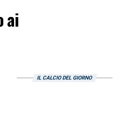
 ai
IL CALCIO DEL GIORNO