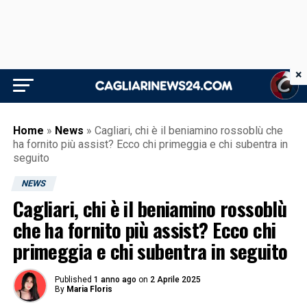
×
Home
»
News
»
Cagliari, chi è il beniamino rossoblù che
ha fornito più assist? Ecco chi primeggia e chi subentra in
seguito
NEWS
Cagliari, chi è il beniamino rossoblù
che ha fornito più assist? Ecco chi
primeggia e chi subentra in seguito
Published
1 anno ago
on
2 Aprile 2025
By
Maria Floris