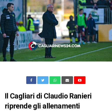
Il Cagliari di Claudio Ranieri
riprende gli allenamenti