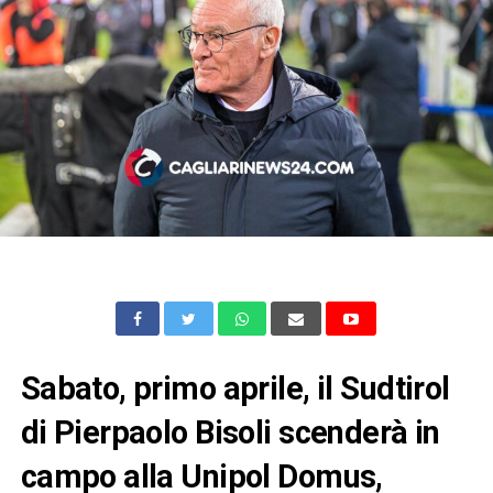
Sabato, primo aprile, il Sudtirol
di Pierpaolo Bisoli scenderà in
campo alla Unipol Domus,