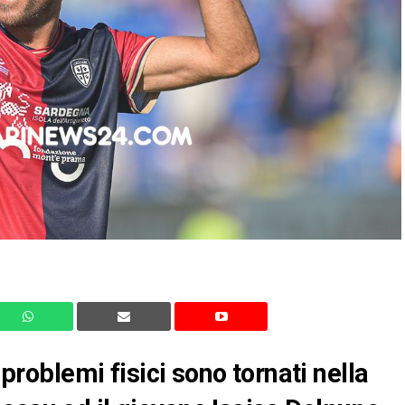
 problemi fisici sono tornati nella