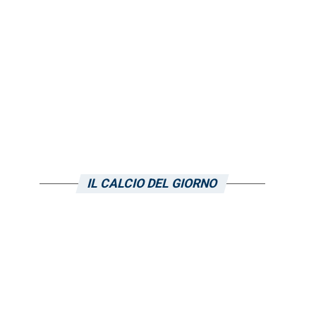
IL CALCIO DEL GIORNO