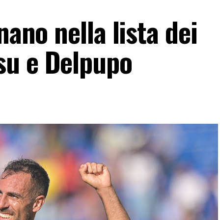
nano nella lista dei
su e Delpupo