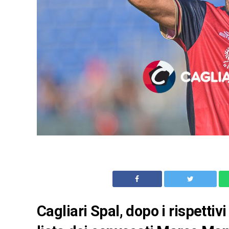
Cagliari Spal, dopo i rispettivi