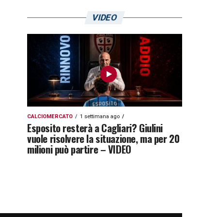
VIDEO
CALCIOMERCATO
1 settimana ago
Esposito resterà a Cagliari? Giulini
vuole risolvere la situazione, ma per 20
milioni può partire – VIDEO