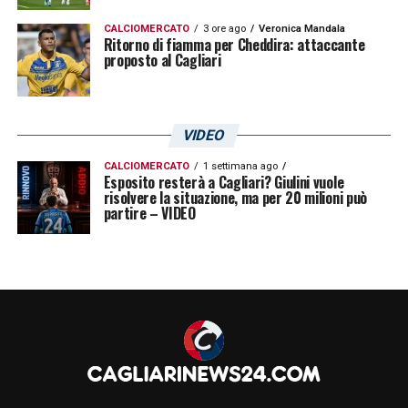
CALCIOMERCATO
3 ore ago
Veronica Mandala
Ritorno di fiamma per Cheddira: attaccante
proposto al Cagliari
VIDEO
CALCIOMERCATO
1 settimana ago
Esposito resterà a Cagliari? Giulini vuole
risolvere la situazione, ma per 20 milioni può
partire – VIDEO