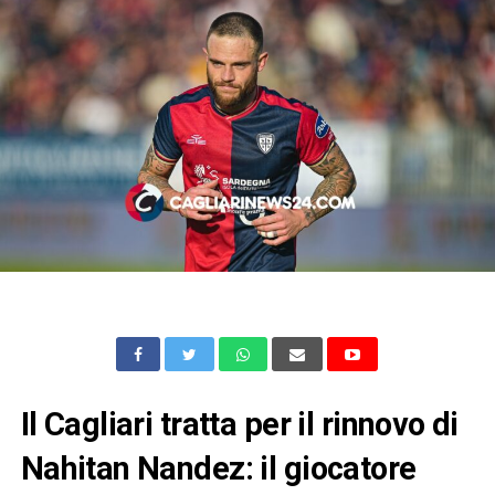
Il Cagliari tratta per il rinnovo di
Nahitan Nandez: il giocatore