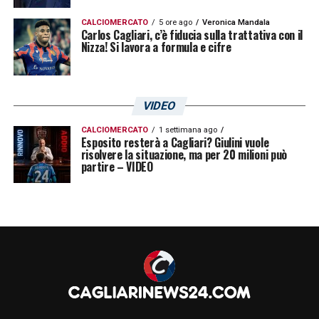
CALCIOMERCATO
5 ore ago
Veronica Mandala
Carlos Cagliari, c’è fiducia sulla trattativa con il
Nizza! Si lavora a formula e cifre
VIDEO
CALCIOMERCATO
1 settimana ago
Esposito resterà a Cagliari? Giulini vuole
risolvere la situazione, ma per 20 milioni può
partire – VIDEO