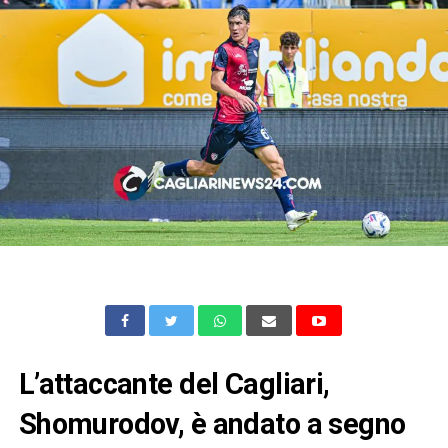
L’attaccante del Cagliari,
Shomurodov, è andato a segno