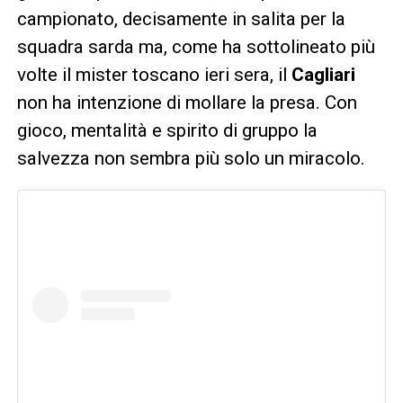
campionato, decisamente in salita per la
squadra sarda ma, come ha sottolineato più
volte il mister toscano ieri sera, il
Cagliari
non ha intenzione di mollare la presa. Con
gioco, mentalità e spirito di gruppo la
salvezza non sembra più solo un miracolo.