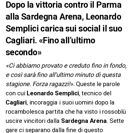
Dopo la vittoria contro il Parma
alla Sardegna Arena, Leonardo
Semplici carica sui social il suo
Cagliari. «Fino all’ultimo
secondo»
«Ci abbiamo provato e creduto fino in fondo,
e così sarà fino all’ultimo minuto di questa
stagione. Forza ragazzi!».
Queste le parole
con cui
Leonardo Semplici
, tecnico del
Cagliari
, incoraggia i suoi uomini dopo la
rocambolesca partita che ha visto i rossoblù
uscire vincitori dalla
Sardegna Arena
. Sette
gare ci separano dalla fine di questo