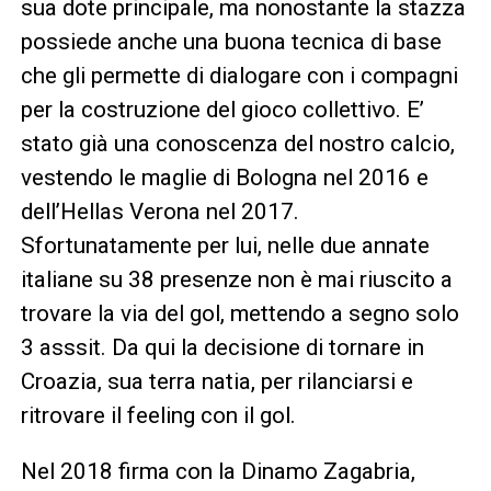
sua dote principale, ma nonostante la stazza
possiede anche una buona tecnica di base
che gli permette di dialogare con i compagni
per la costruzione del gioco collettivo. E’
stato già una conoscenza del nostro calcio,
vestendo le maglie di Bologna nel 2016 e
dell’Hellas Verona nel 2017.
Sfortunatamente per lui, nelle due annate
italiane su 38 presenze non è mai riuscito a
trovare la via del gol, mettendo a segno solo
3 asssit. Da qui la decisione di tornare in
Croazia, sua terra natia, per rilanciarsi e
ritrovare il feeling con il gol.
Nel 2018 firma con la Dinamo Zagabria,