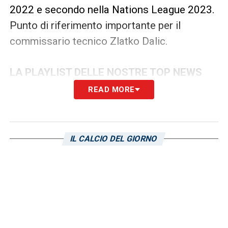
2022 e secondo nella Nations League 2023.
Punto di riferimento importante per il
commissario tecnico Zlatko Dalic.
LA PLAYLIST DELLE NOSTRE TOP NEWS
READ MORE
IL CALCIO DEL GIORNO