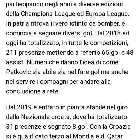
partecipando negli anni a diverse edizioni
della Champions League ed Europa League.
In patria ritrova il vero istinto da bomber, e
comincia a segnare diversi gol. Dal 2018 ad
oggi ha totalizzato, in tutte le competizioni,
211 presenze mettendo a referto 65 gol e 48
assist. Numeri che danno l’idea di come
Petkovic sia abile sia nel fare gol ma anche
nel servire i compagni per andare alla
conclusione a rete.
Dal 2019 è entrato in pianta stabile nel giro
della Nazionale croata, dove ha totalizzato
31 presenze e segnato 8 gol. Con la Croazia
si è qualificato terzo al Mondiale di Qatar