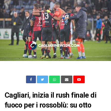
Cagliari, inizia il rush finale di
fuoco per i rossoblù: su otto