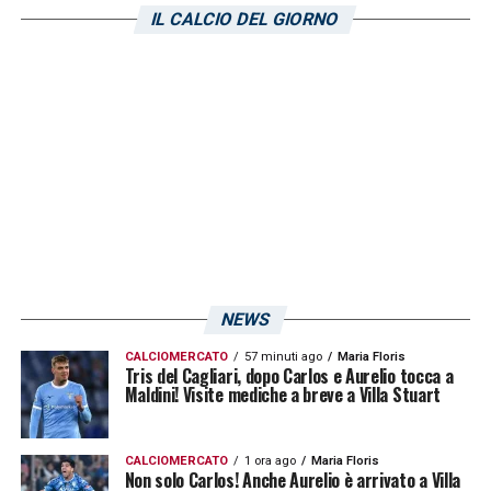
IL CALCIO DEL GIORNO
NEWS
CALCIOMERCATO
57 minuti ago
Maria Floris
Tris del Cagliari, dopo Carlos e Aurelio tocca a
Maldini! Visite mediche a breve a Villa Stuart
CALCIOMERCATO
1 ora ago
Maria Floris
Non solo Carlos! Anche Aurelio è arrivato a Villa