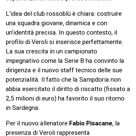
L’idea del club rossoblù è chiara: costruire
una squadra giovane, dinamica e con
un’identità precisa. In questo contesto, il
profilo di Veroli si inserisce perfettamente.
La sua crescita in un campionato
impegnativo come la Serie B ha convinto la
dirigenza e il nuovo staff tecnico delle sue
potenzialità. Il fatto che la Sampdoria non
abbia esercitato il diritto di riscatto (fissato a
2,5 milioni di euro) ha favorito il suo ritorno
in Sardegna.
Per il nuovo allenatore
Fabio Pisacane
, la
presenza di Veroli rappresenta