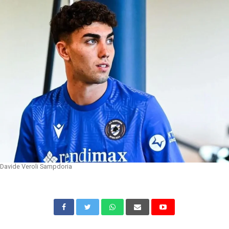
Davide Veroli Sampdoria