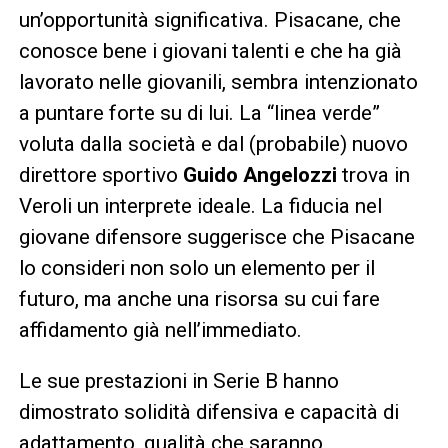
un’opportunità significativa. Pisacane, che
conosce bene i giovani talenti e che ha già
lavorato nelle giovanili, sembra intenzionato
a puntare forte su di lui. La “linea verde”
voluta dalla società e dal (probabile) nuovo
direttore sportivo
Guido Angelozzi
trova in
Veroli un interprete ideale. La fiducia nel
giovane difensore suggerisce che Pisacane
lo consideri non solo un elemento per il
futuro, ma anche una risorsa su cui fare
affidamento già nell’immediato.
Le sue prestazioni in Serie B hanno
dimostrato solidità difensiva e capacità di
adattamento, qualità che saranno