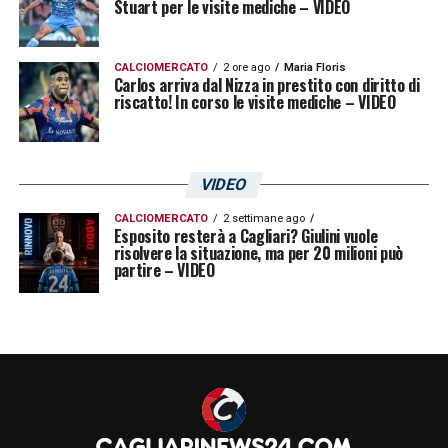
Stuart per le visite mediche – VIDEO
CALCIOMERCATO
2 ore ago
Maria Floris
Carlos arriva dal Nizza in prestito con diritto di
riscatto! In corso le visite mediche – VIDEO
VIDEO
CALCIOMERCATO
2 settimane ago
Esposito resterà a Cagliari? Giulini vuole
risolvere la situazione, ma per 20 milioni può
partire – VIDEO