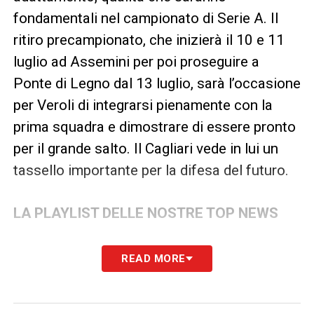
fondamentali nel campionato di Serie A. Il
ritiro precampionato, che inizierà il 10 e 11
luglio ad Assemini per poi proseguire a
Ponte di Legno dal 13 luglio, sarà l’occasione
per Veroli di integrarsi pienamente con la
prima squadra e dimostrare di essere pronto
per il grande salto. Il Cagliari vede in lui un
tassello importante per la difesa del futuro.
LA PLAYLIST DELLE NOSTRE TOP NEWS
READ MORE