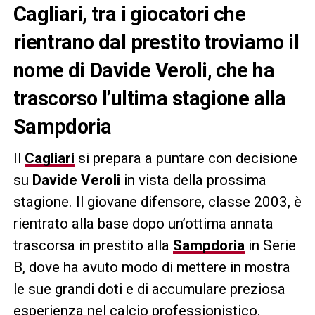
Cagliari, tra i giocatori che
rientrano dal prestito troviamo il
nome di Davide Veroli, che ha
trascorso l’ultima stagione alla
Sampdoria
Il
Cagliari
si prepara a puntare con decisione
su
Davide Veroli
in vista della prossima
stagione. Il giovane difensore, classe 2003, è
rientrato alla base dopo un’ottima annata
trascorsa in prestito alla
Sampdoria
in Serie
B, dove ha avuto modo di mettere in mostra
le sue grandi doti e di accumulare preziosa
esperienza nel calcio professionistico.