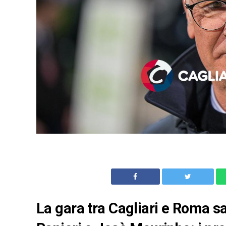
La gara tra Cagliari e Roma sa