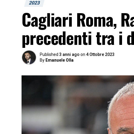
2023
Cagliari Roma, R
precedenti tra i 
Published
3 anni ago
on
4 Ottobre 2023
By
Emanuele Olla