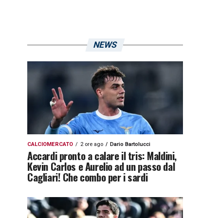
NEWS
CALCIOMERCATO
2 ore ago
Dario Bartolucci
Accardi pronto a calare il tris: Maldini,
Kevin Carlos e Aurelio ad un passo dal
Cagliari! Che combo per i sardi