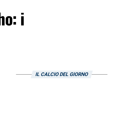
o: i
IL CALCIO DEL GIORNO