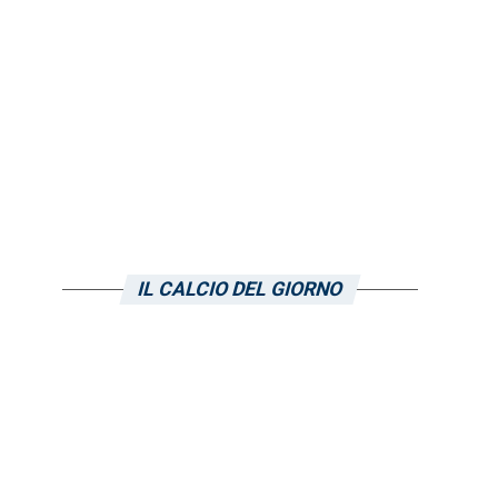
IL CALCIO DEL GIORNO