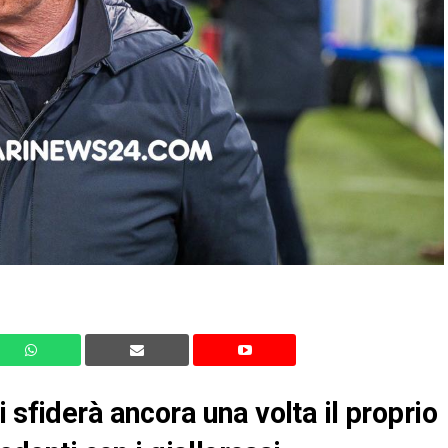
 sfiderà ancora una volta il proprio