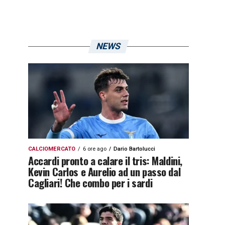
NEWS
CALCIOMERCATO
6 ore ago
Dario Bartolucci
Accardi pronto a calare il tris: Maldini,
Kevin Carlos e Aurelio ad un passo dal
Cagliari! Che combo per i sardi