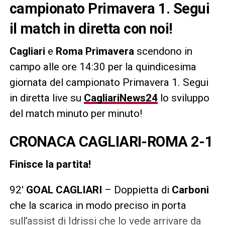
campionato Primavera 1. Segui
il match in diretta con noi!
Cagliari
e
Roma Primavera
scendono in
campo alle ore 14:30 per la quindicesima
giornata del campionato Primavera 1. Segui
in diretta live su
CagliariNews24
lo sviluppo
del match minuto per minuto!
CRONACA CAGLIARI-ROMA 2-1
Finisce la partita!
92′
GOAL CAGLIARI
– Doppietta di
Carboni
che la scarica in modo preciso in porta
sull’assist di Idrissi che lo vede arrivare da