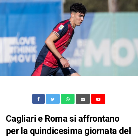
Cagliari e Roma si affrontano
per la quindicesima giornata del